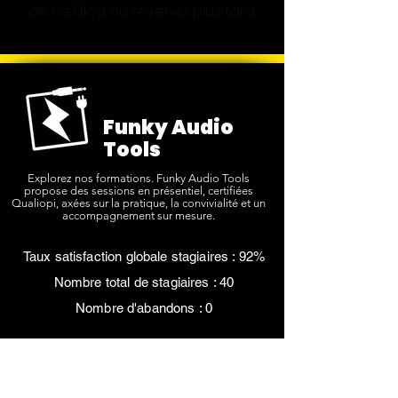
de ce blog ou revenez plus tard.
Funky Audio
Tools
Explorez nos formations. Funky Audio Tools
propose des sessions en présentiel, certifiées
Qualiopi, axées sur la pratique, la convivialité et un
accompagnement sur mesure.
Taux satisfaction globale stagiaires : 92%
Nombre total de stagiaires : 40
Nombre d'abandons : 0